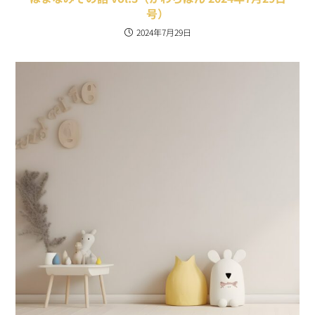
号）
2024年7月29日