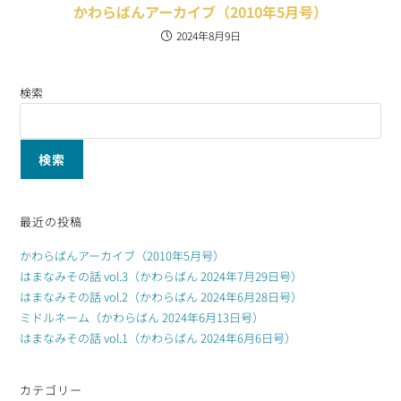
かわらばんアーカイブ（2010年5月号）
2024年8月9日
検索
検索
最近の投稿
かわらばんアーカイブ（2010年5月号）
はまなみその話 vol.3（かわらばん 2024年7月29日号）
はまなみその話 vol.2（かわらばん 2024年6月28日号）
ミドルネーム（かわらばん 2024年6月13日号）
はまなみその話 vol.1（かわらばん 2024年6月6日号）
カテゴリー