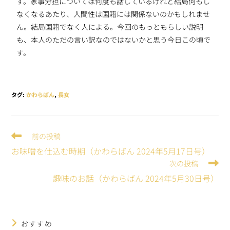
す。家事分担については何度も話しているけれど結局何もし
なくなるあたり、人間性は国籍には関係ないのかもしれませ
ん。結局国籍でなく人による。今回のもっともらしい説明
も、本人のただの言い訳なのではないかと思う今日この頃で
す。
タグ
:
かわらばん
,
長女
前の投稿
お味噌を仕込む時期（かわらばん 2024年5月17日号）
次の投稿
趣味のお話（かわらばん 2024年5月30日号）
おすすめ