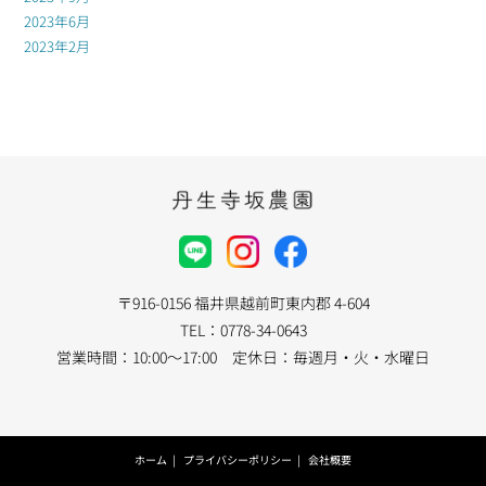
2023年6月
2023年2月
〒916-0156 福井県越前町東内郡 4-604
TEL：0778-34-0643
営業時間：10:00～17:00 定休日：毎週月・火・水曜日
ホーム
プライバシーポリシー
会社概要