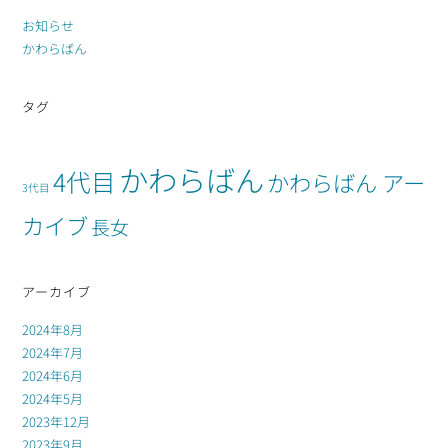
お知らせ
かわらばん
タグ
かわらばん
4代目
かわらばん アー
3代目
カイブ
長女
アーカイブ
2024年8月
2024年7月
2024年6月
2024年5月
2023年12月
2023年9月