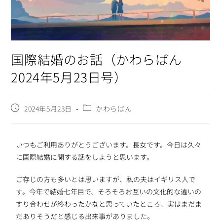
国際結婚のお話（かわらばん
2024年5月23日号）
2024年5月23日
かわらばん
いつもご利用ありがとうございます。長女です。今日は久々
に国際結婚に関する話をしようと思います。
ご存じの方も多いとは思いますが、私の夫はイギリス人で
す。今年で結婚七年目で、そろそろお互いの文化的な違いの
すり合わせが終わったかなと思っていたところ、実はまだま
だありそうだと感じる出来事がありました。