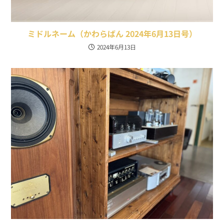
ミドルネーム（かわらばん 2024年6月13日号）
2024年6月13日