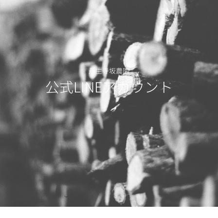
丹生寺坂農園
公式LINEアカウント