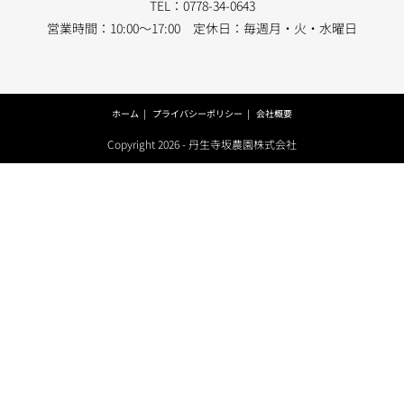
TEL：0778-34-0643
営業時間：10:00～17:00 定休日：毎週月・火・水曜日
ホーム
プライバシーポリシー
会社概要
Copyright 2026 - 丹生寺坂農園株式会社