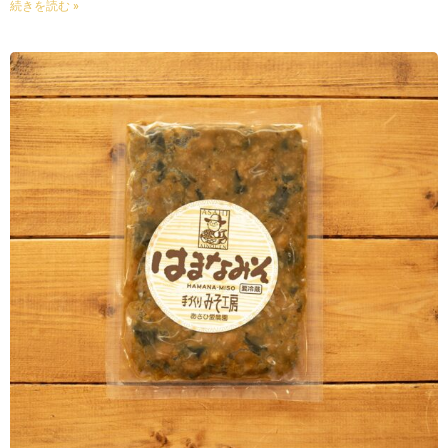
続きを読む »