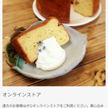
オンラインストア
遠方のお客様はぜひオンラインストアをご利用ください。真心込め