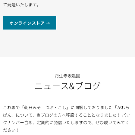
て発送いたします。
オンラインストア →
丹生寺坂農園
ニュース&ブログ
これまで「朝日みそ つぶ・こし」に同梱しておりました「かわら
ばん」について、当ブログの方へ移設することとなりました！ バッ
クナンバー含め、定期的に発信いたしますので、ぜひ覗いてみてく
ださい！