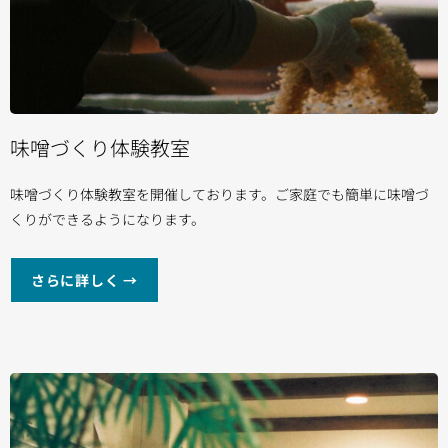
味噌づくり体験教室
味噌づくり体験教室を開催しております。ご家庭でも簡単に味噌づ
くりができるようになります。
さらに詳しく →