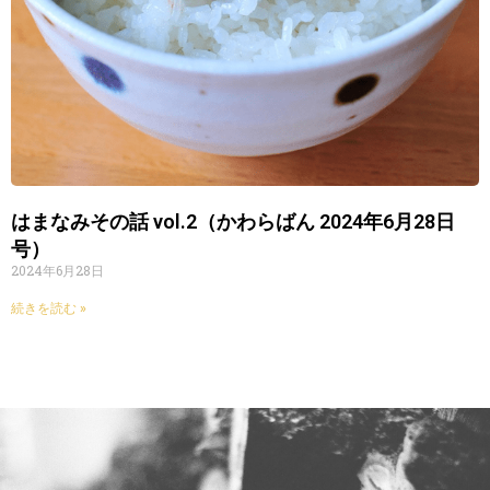
はまなみその話 vol.2（かわらばん 2024年6月28日
号）
2024年6月28日
続きを読む »