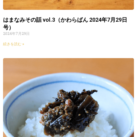
はまなみその話 vol.3（かわらばん 2024年7月29日
号）
2024年7月29日
続きを読む »