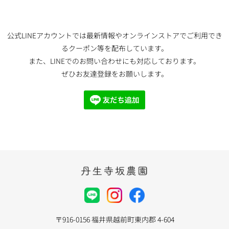
公式LINEアカウントでは最新情報やオンラインストアでご利用でき
るクーポン等を配布しています。
また、LINEでのお問い合わせにも対応しております。
ぜひお友達登録をお願いします。
〒916-0156 福井県越前町東内郡 4-604