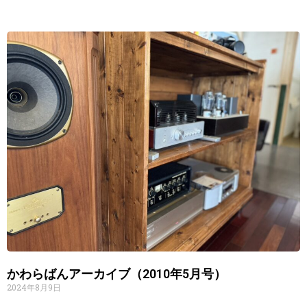
かわらばんアーカイブ（2010年5月号）
2024年8月9日