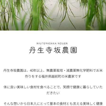
丹生寺坂農園は、40年以上、無農薬栽培・減農薬無化学肥料でお米
作りをする福井県越前町の米農家です
体に良い美味しい食材を食べることで、笑顔で健康に暮らしていた
だきたい
そんな想いから日本人にとって基本の食材とも言える美味しく健康