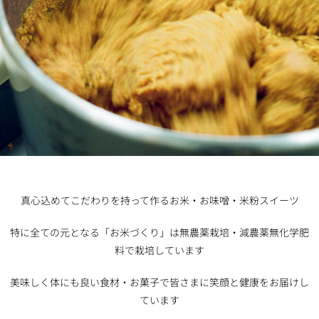
真心込めてこだわりを持って作るお米・お味噌・米粉スイーツ
特に全ての元となる「お米づくり」は無農薬栽培・減農薬無化学肥
料で栽培しています
美味しく体にも良い食材・お菓子で皆さまに笑顔と健康をお届けし
ています